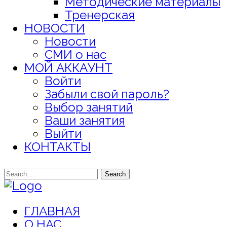
Методические материалы
Тренерская
НОВОСТИ
Новости
СМИ о нас
МОЙ АККАУНТ
Войти
Забыли свой пароль?
Выбор занятий
Ваши занятия
Выйти
КОНТАКТЫ
Search
ГЛАВНАЯ
О НАС