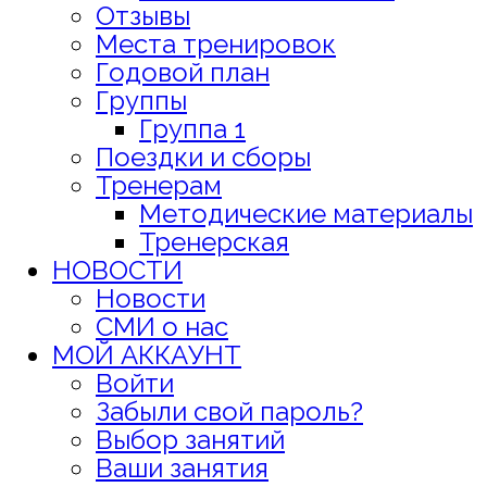
Отзывы
Места тренировок
Годовой план
Группы
Группа 1
Поездки и сборы
Тренерам
Методические материалы
Тренерская
НОВОСТИ
Новости
СМИ о нас
МОЙ АККАУНТ
Войти
Забыли свой пароль?
Выбор занятий
Ваши занятия