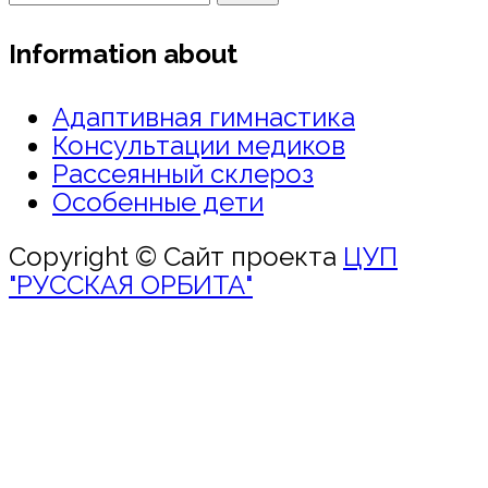
Information about
Адаптивная гимнастика
Консультации медиков
Рассеянный склероз
Особенные дети
Copyright © Сайт проекта
ЦУП
"РУССКАЯ ОРБИТА"
Войти
Пароль должен