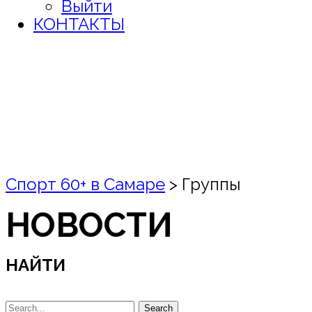
Выйти
КОНТАКТЫ
Спорт 60+ в Самаре
>
Группы
НОВОСТИ
НАЙТИ
Search