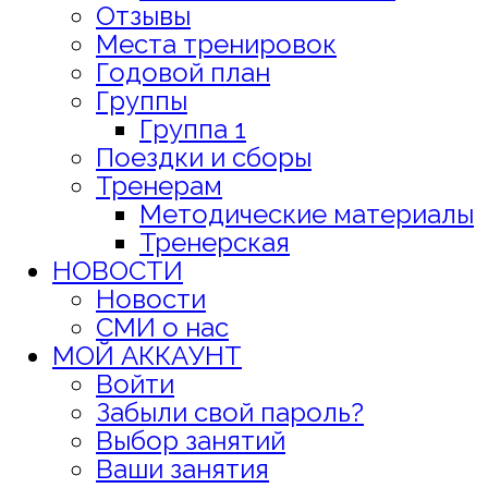
Отзывы
Места тренировок
Годовой план
Группы
Группа 1
Поездки и сборы
Тренерам
Методические материалы
Тренерская
НОВОСТИ
Новости
СМИ о нас
МОЙ АККАУНТ
Войти
Забыли свой пароль?
Выбор занятий
Ваши занятия