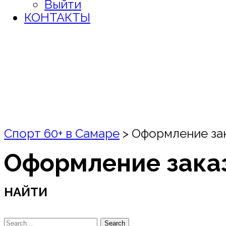
Выйти
КОНТАКТЫ
Спорт 60+ в Самаре
>
Оформление за
Оформление зака
НАЙТИ
Search