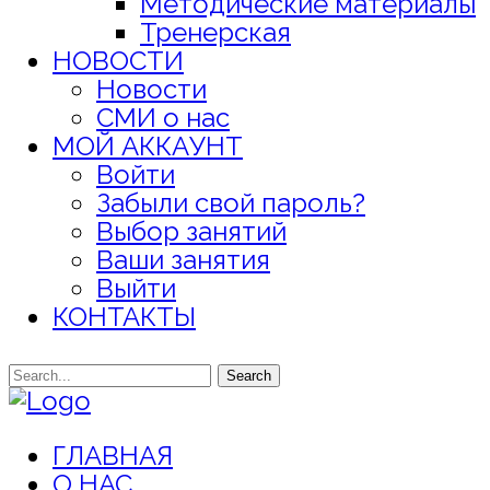
Методические материалы
Тренерская
НОВОСТИ
Новости
СМИ о нас
МОЙ АККАУНТ
Войти
Забыли свой пароль?
Выбор занятий
Ваши занятия
Выйти
КОНТАКТЫ
Search
ГЛАВНАЯ
О НАС