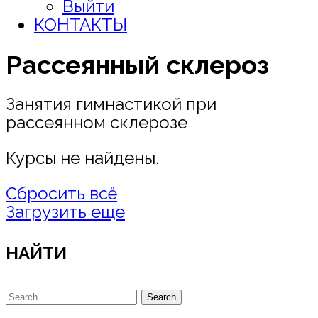
Выйти
КОНТАКТЫ
Рассеянный склероз
Занятия гимнастикой при
рассеянном склерозе
Курсы не найдены.
Сбросить всё
Загрузить еще
НАЙТИ
Search