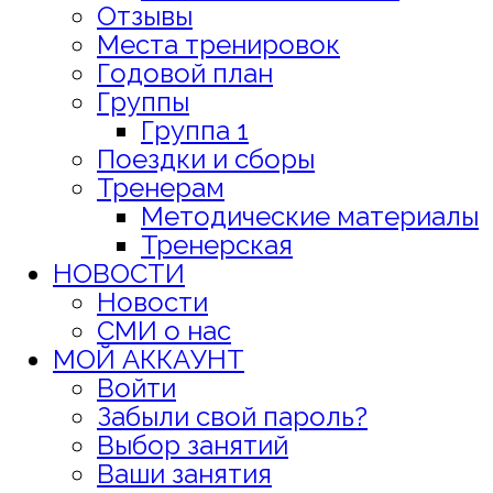
Отзывы
Места тренировок
Годовой план
Группы
Группа 1
Поездки и сборы
Тренерам
Методические материалы
Тренерская
НОВОСТИ
Новости
СМИ о нас
МОЙ АККАУНТ
Войти
Забыли свой пароль?
Выбор занятий
Ваши занятия