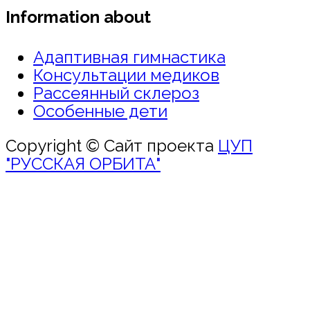
Information about
Адаптивная гимнастика
Консультации медиков
Рассеянный склероз
Особенные дети
Copyright © Сайт проекта
ЦУП
"РУССКАЯ ОРБИТА"
Войти
Пароль должен
содержать не менее 8 символов,