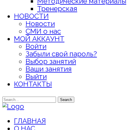
Методические материалы
Тренерская
НОВОСТИ
Новости
СМИ о нас
МОЙ АККАУНТ
Войти
Забыли свой пароль?
Выбор занятий
Ваши занятия
Выйти
КОНТАКТЫ
Search
ГЛАВНАЯ
О НАС