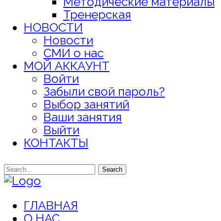
Методические материалы
Тренерская
НОВОСТИ
Новости
СМИ о нас
МОЙ АККАУНТ
Войти
Забыли свой пароль?
Выбор занятий
Ваши занятия
Выйти
КОНТАКТЫ
Search
ГЛАВНАЯ
О НАС