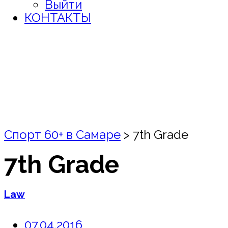
Выйти
КОНТАКТЫ
Спорт 60+ в Самаре
>
7th Grade
7th Grade
Law
07.04.2016