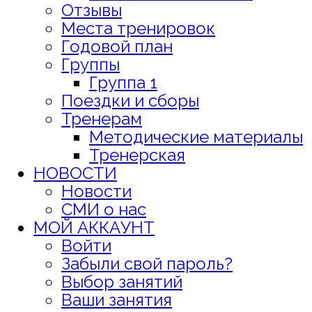
Отзывы
Места тренировок
Годовой план
Группы
Группа 1
Поездки и сборы
Тренерам
Методические материалы
Тренерская
НОВОСТИ
Новости
СМИ о нас
МОЙ АККАУНТ
Войти
Забыли свой пароль?
Выбор занятий
Ваши занятия