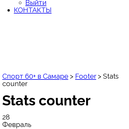
Выйти
КОНТАКТЫ
Спорт 60+ в Самаре
>
Footer
>
Stats
counter
Stats counter
28
Февраль