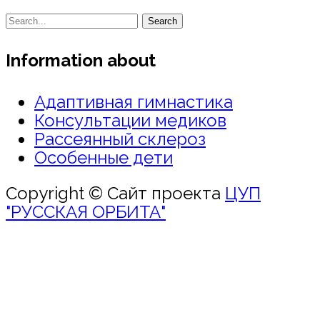
Search
Information about
Адаптивная гимнастика
Консультации медиков
Рассеянный склероз
Особенные дети
Copyright © Сайт проекта
ЦУП
"РУССКАЯ ОРБИТА"
Войти