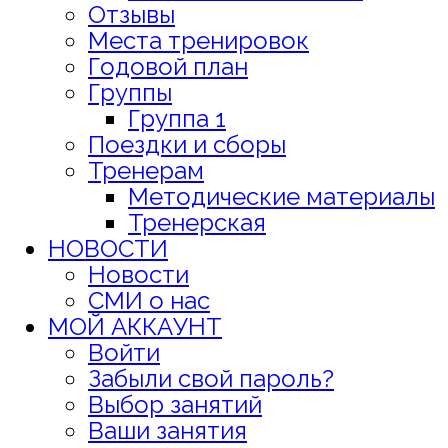
Отзывы
Места тренировок
Годовой план
Группы
Группа 1
Поездки и сборы
Тренерам
Методические материалы
Тренерская
НОВОСТИ
Новости
СМИ о нас
МОЙ АККАУНТ
Войти
Забыли свой пароль?
Выбор занятий
Ваши занятия