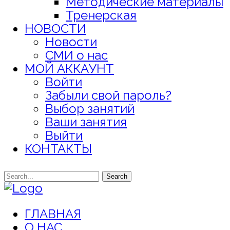
Методические материалы
Тренерская
НОВОСТИ
Новости
СМИ о нас
МОЙ АККАУНТ
Войти
Забыли свой пароль?
Выбор занятий
Ваши занятия
Выйти
КОНТАКТЫ
Search
ГЛАВНАЯ
О НАС