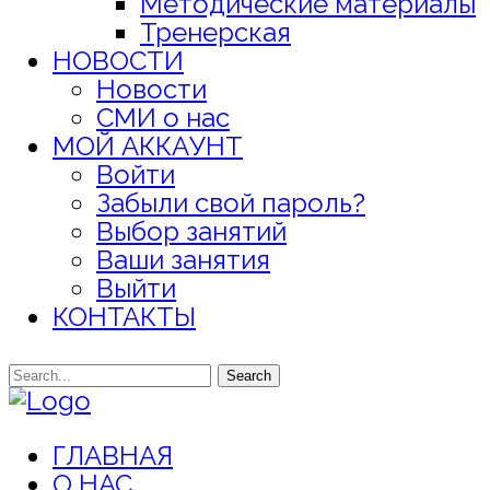
Методические материалы
Тренерская
НОВОСТИ
Новости
СМИ о нас
МОЙ АККАУНТ
Войти
Забыли свой пароль?
Выбор занятий
Ваши занятия
Выйти
КОНТАКТЫ
Search
ГЛАВНАЯ
О НАС