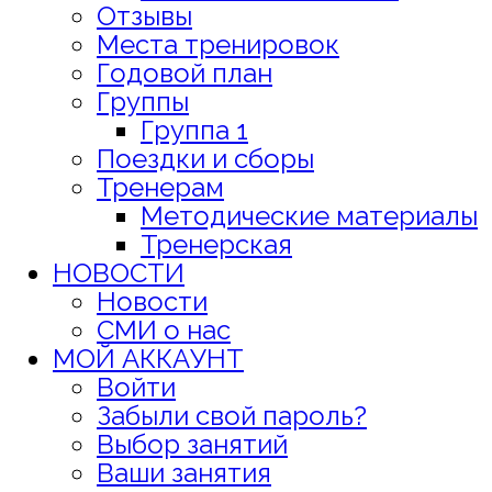
Отзывы
Места тренировок
Годовой план
Группы
Группа 1
Поездки и сборы
Тренерам
Методические материалы
Тренерская
НОВОСТИ
Новости
СМИ о нас
МОЙ АККАУНТ
Войти
Забыли свой пароль?
Выбор занятий
Ваши занятия