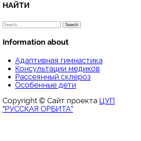
НАЙТИ
Search
Information about
Адаптивная гимнастика
Консультации медиков
Рассеянный склероз
Особенные дети
Copyright © Сайт проекта
ЦУП
"РУССКАЯ ОРБИТА"
Войти