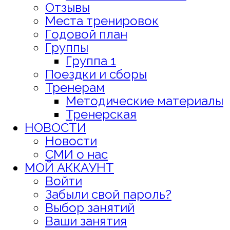
Отзывы
Места тренировок
Годовой план
Группы
Группа 1
Поездки и сборы
Тренерам
Методические материалы
Тренерская
НОВОСТИ
Новости
СМИ о нас
МОЙ АККАУНТ
Войти
Забыли свой пароль?
Выбор занятий
Ваши занятия