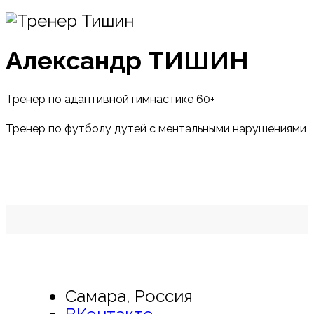
Александр ТИШИН
Тренер по адаптивной гимнастике 60+
Тренер по футболу дутей с ментальными нарушениями
Самара, Россия