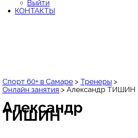
Выйти
КОНТАКТЫ
Спорт 60+ в Самаре
>
Тренеры
>
Онлайн занятия
>
Александр ТИШИН
Александр
ТИШИН