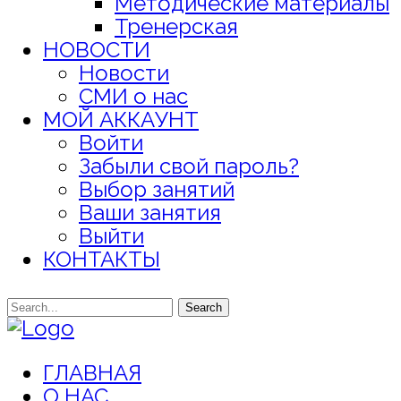
Методические материалы
Тренерская
НОВОСТИ
Новости
СМИ о нас
МОЙ АККАУНТ
Войти
Забыли свой пароль?
Выбор занятий
Ваши занятия
Выйти
КОНТАКТЫ
Search
ГЛАВНАЯ
О НАС