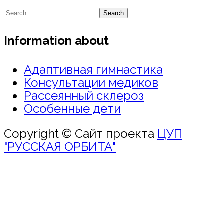
Search
Information about
Адаптивная гимнастика
Консультации медиков
Рассеянный склероз
Особенные дети
Copyright © Сайт проекта
ЦУП
"РУССКАЯ ОРБИТА"
Войти