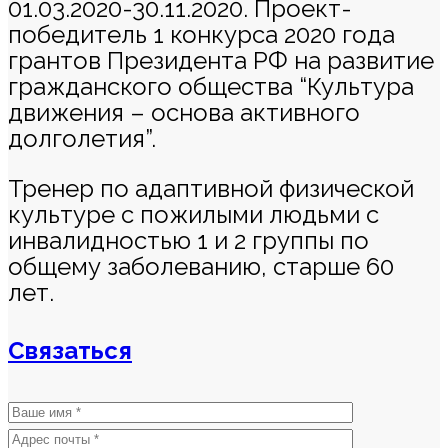
01.03.2020-30.11.2020. Проект-
победитель 1 конкурса 2020 года
грантов Президента РФ на развитие
гражданского общества “Культура
движения – основа активного
долголетия”.
Тренер по адаптивной физической
культуре с пожилыми людьми с
инвалидностью 1 и 2 группы по
общему заболеванию, старше 60
лет.
Связаться