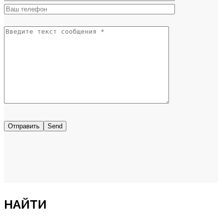
Отправить
НАЙТИ