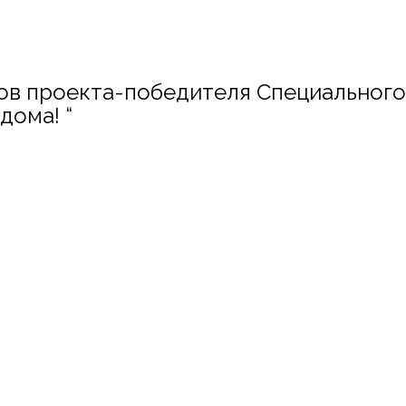
в проекта-победителя Специального 
дома! “