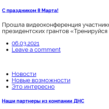
С праздником 8 Марта!
Прошла видеоконференция участнико
президентских грантов «Тренируйся 
06.03.2021
Leave a comment
Новости
Новые возможности
Это интересно
Наши партнеры из компании ДНС