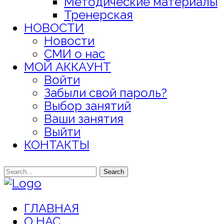
Методические материалы
Тренерская
НОВОСТИ
Новости
СМИ о нас
МОЙ АККАУНТ
Войти
Забыли свой пароль?
Выбор занятий
Ваши занятия
Выйти
КОНТАКТЫ
Search
ГЛАВНАЯ
О НАС