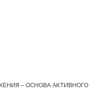
ВИЖЕНИЯ – ОСНОВА АКТИВНОГО