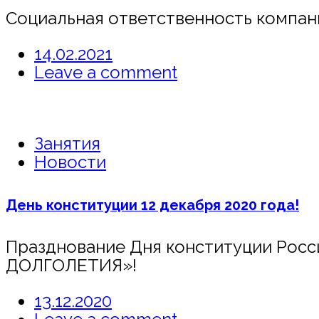
Социальная ответственность компани
14.02.2021
Leave a comment
Занятия
Новости
День конституции 12 декабря 2020 года!
Празднование Дня конституции Ро
ДОЛГОЛЕТИЯ»!
13.12.2020