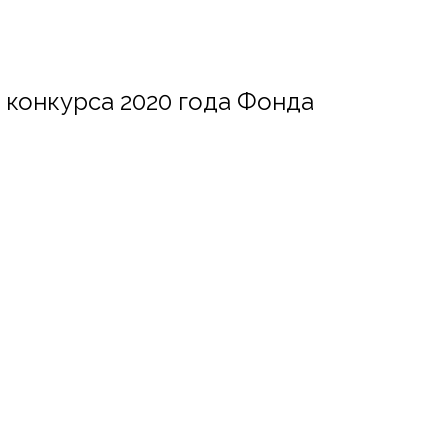
конкурса 2020 года Фонда