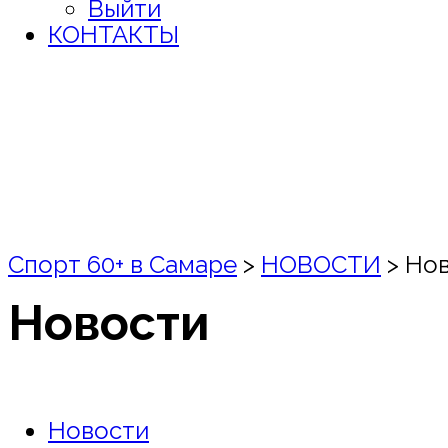
Выйти
КОНТАКТЫ
Спорт 60+ в Самаре
>
НОВОСТИ
>
Но
Новости
Новости