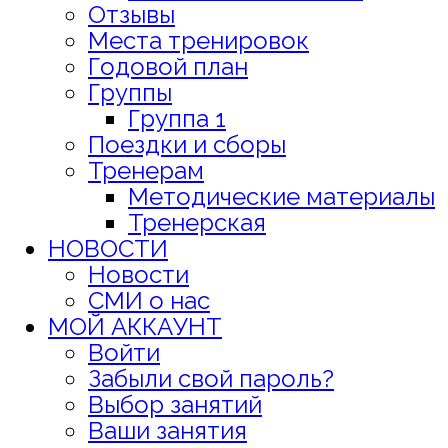
Отзывы
Места тренировок
Годовой план
Группы
Группа 1
Поездки и сборы
Тренерам
Методические материалы
Тренерская
НОВОСТИ
Новости
СМИ о нас
МОЙ АККАУНТ
Войти
Забыли свой пароль?
Выбор занятий
Ваши занятия