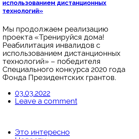
использованием дистанционных
технологий»
Мы продолжаем реализацию
проекта «Тренируйся дома!
Реабилитация инвалидов с
использованием дистанционных
технологий» – победителя
Специального конкурса 2020 года
Фонда Президентских грантов.
03.03.2022
Leave a comment
Это интересно