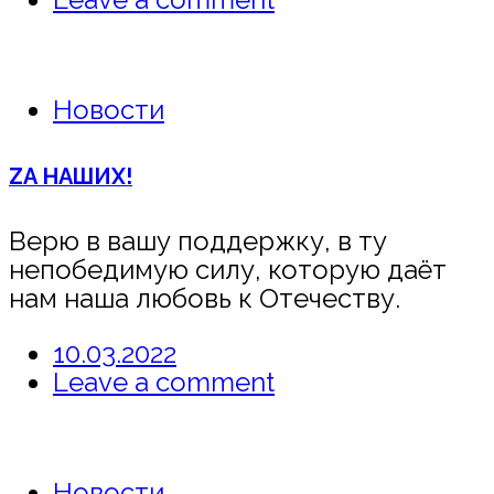
Новости
ZА НАШИХ!
Верю в вашу поддержку, в ту
непобедимую силу, которую даёт
нам наша любовь к Отечеству.
10.03.2022
Leave a comment
Новости