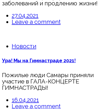
заболеваний и продлению жизни!
27.04.2021
Leave a comment
Новости
Ура! Мы на Гимнастраде 2021!
Пожилые люди Самары приняли
участие в ГАЛА-КОНЦЕРТЕ
ГИМНАСТРАДЫ!
16.04.2021
Leave a comment