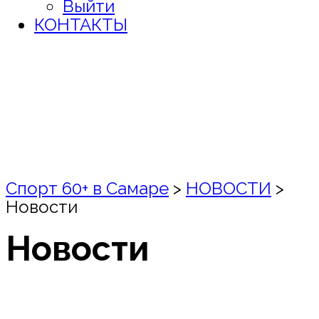
Выйти
КОНТАКТЫ
Спорт 60+ в Самаре
>
НОВОСТИ
>
Новости
Новости