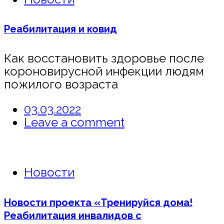
Реабилитация и ковид
Как восстановить здоровье после
короновирусной инфекции людям
пожилого возраста
03.03.2022
Leave a comment
Новости
Новости проекта «Тренируйся дома!
Реабилитация инвалидов с