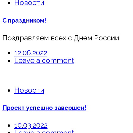
Новости
С праздником!
Поздравляем всех с Днем России!
12.06.2022
Leave a comment
Новости
Проект успешно завершен!
10.03.2022
Leave a comment