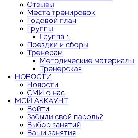
Отзывы
Места тренировок
Годовой план
Группы
Группа 1
Поездки и сборы
Тренерам
Методические материалы
Тренерская
НОВОСТИ
Новости
СМИ о нас
МОЙ АККАУНТ
Войти
Забыли свой пароль?
Выбор занятий
Ваши занятия