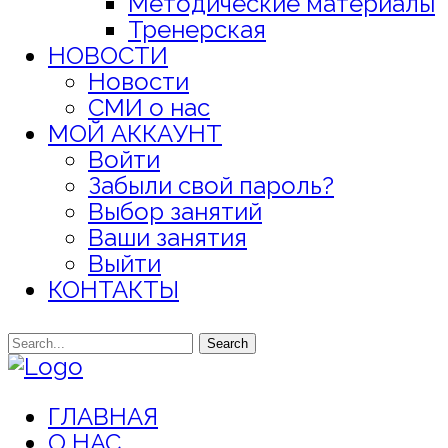
Методические материалы
Тренерская
НОВОСТИ
Новости
СМИ о нас
МОЙ АККАУНТ
Войти
Забыли свой пароль?
Выбор занятий
Ваши занятия
Выйти
КОНТАКТЫ
Search
ГЛАВНАЯ
О НАС