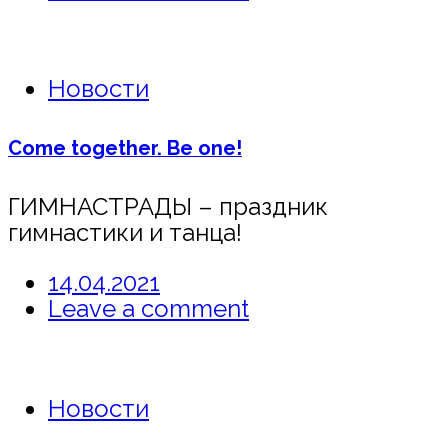
Новости
Come together. Be one!
ГИМНАСТРАДЫ – праздник
гимнастики и танца!
14.04.2021
Leave a comment
Новости