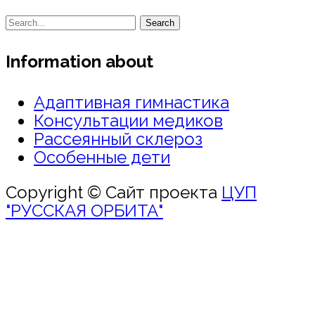
Search
Information about
Адаптивная гимнастика
Консультации медиков
Рассеянный склероз
Особенные дети
Copyright © Сайт проекта
ЦУП
"РУССКАЯ ОРБИТА"
Войти