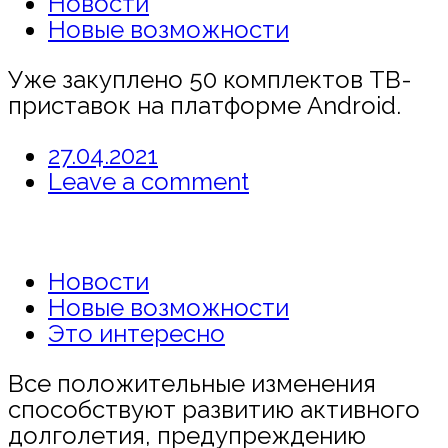
Новости
Новые возможности
Уже закуплено 50 комплектов ТВ-
приставок на платформе Android.
27.04.2021
Leave a comment
Новости
Новые возможности
Это интересно
Все положительные изменения
способствуют развитию активного
долголетия, предупреждению