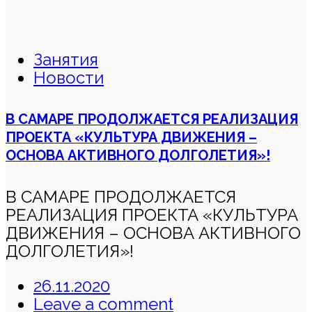
Занятия
Новости
В САМАРЕ ПРОДОЛЖАЕТСЯ РЕАЛИЗАЦИЯ
ПРОЕКТА «КУЛЬТУРА ДВИЖЕНИЯ –
ОСНОВА АКТИВНОГО ДОЛГОЛЕТИЯ»!
В САМАРЕ ПРОДОЛЖАЕТСЯ
РЕАЛИЗАЦИЯ ПРОЕКТА «КУЛЬТУРА
ДВИЖЕНИЯ – ОСНОВА АКТИВНОГО
ДОЛГОЛЕТИЯ»!
26.11.2020
Leave a comment