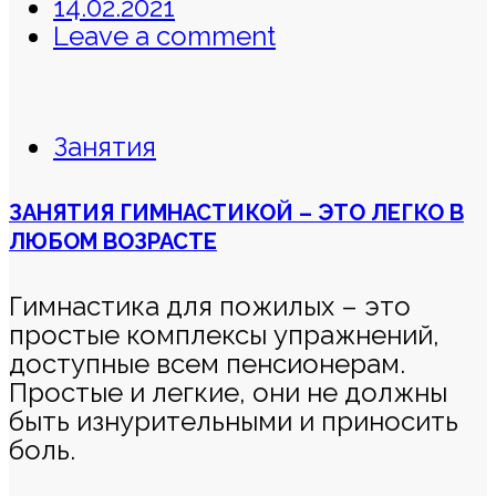
14.02.2021
Leave a comment
Занятия
ЗАНЯТИЯ ГИМНАСТИКОЙ – ЭТО ЛЕГКО В
ЛЮБОМ ВОЗРАСТЕ
Гимнастика для пожилых – это
простые комплексы упражнений,
доступные всем пенсионерам.
Простые и легкие, они не должны
быть изнурительными и приносить
боль.