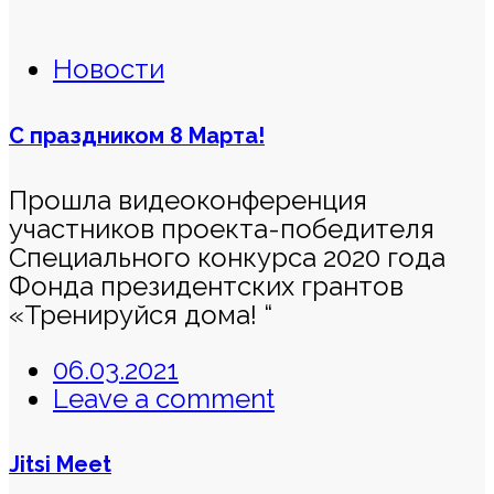
Новости
С праздником 8 Марта!
Прошла видеоконференция
участников проекта-победителя
Специального конкурса 2020 года
Фонда президентских грантов
«Тренируйся дома! “
06.03.2021
Leave a comment
Jitsi Meet