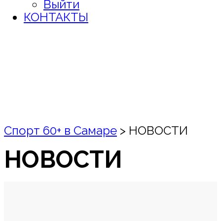
Выйти
КОНТАКТЫ
Спорт 60+ в Самаре
>
НОВОСТИ
НОВОСТИ