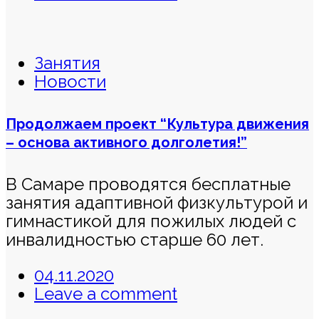
Занятия
Новости
Продолжаем проект “Культура движения
– основа активного долголетия!”
В Самаре проводятся бесплатные
занятия адаптивной физкультурой и
гимнастикой для пожилых людей с
инвалидностью старше 60 лет.
04.11.2020
Leave a comment