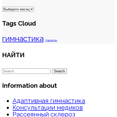
Archive
Tags Cloud
гимнастика
тренеры
НАЙТИ
Search
Information about
Адаптивная гимнастика
Консультации медиков
Рассеянный склероз