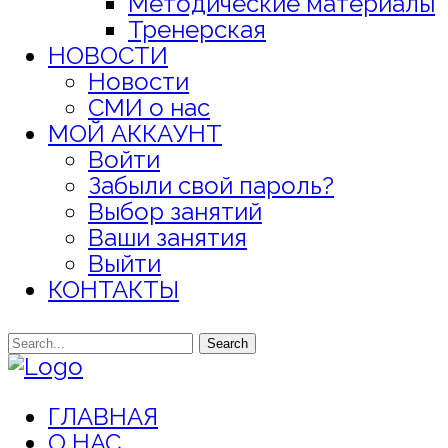
Методические материалы
Тренерская
НОВОСТИ
Новости
СМИ о нас
МОЙ АККАУНТ
Войти
Забыли свой пароль?
Выбор занятий
Ваши занятия
Выйти
КОНТАКТЫ
Search
ГЛАВНАЯ
О НАС