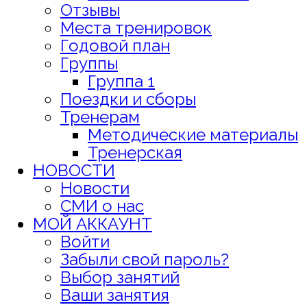
Отзывы
Места тренировок
Годовой план
Группы
Группа 1
Поездки и сборы
Тренерам
Методические материалы
Тренерская
НОВОСТИ
Новости
СМИ о нас
МОЙ АККАУНТ
Войти
Забыли свой пароль?
Выбор занятий
Ваши занятия