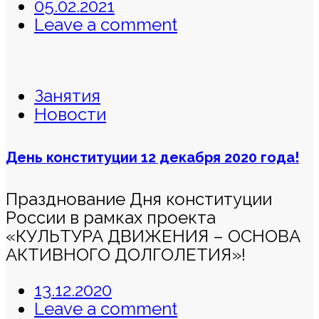
05.02.2021
Leave a comment
Занятия
Новости
День конституции 12 декабря 2020 года!
Празднование Дня конституции
России в рамках проекта
«КУЛЬТУРА ДВИЖЕНИЯ – ОСНОВА
АКТИВНОГО ДОЛГОЛЕТИЯ»!
13.12.2020
Leave a comment