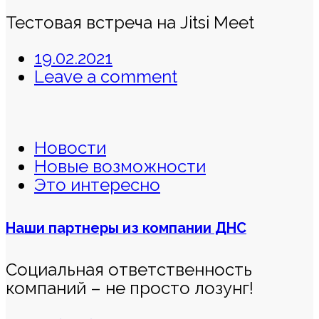
Тестовая встреча на Jitsi Meet
19.02.2021
Leave a comment
Новости
Новые возможности
Это интересно
Наши партнеры из компании ДНС
Социальная ответственность
компаний – не просто лозунг!