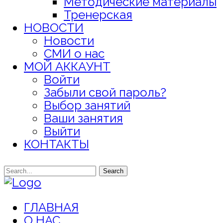
Методические материалы
Тренерская
НОВОСТИ
Новости
СМИ о нас
МОЙ АККАУНТ
Войти
Забыли свой пароль?
Выбор занятий
Ваши занятия
Выйти
КОНТАКТЫ
Search
ГЛАВНАЯ
О НАС