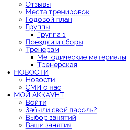
Отзывы
Места тренировок
Годовой план
Группы
Группа 1
Поездки и сборы
Тренерам
Методические материалы
Тренерская
НОВОСТИ
Новости
СМИ о нас
МОЙ АККАУНТ
Войти
Забыли свой пароль?
Выбор занятий
Ваши занятия