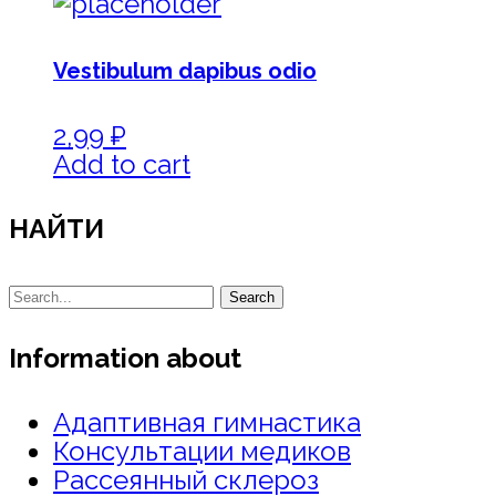
Vestibulum dapibus odio
2,99
₽
Add to cart
НАЙТИ
Search
Information about
Адаптивная гимнастика
Консультации медиков
Рассеянный склероз