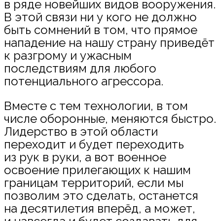
в ряде новейших видов вооружения.
В этой связи ни у кого не должно
быть сомнений в том, что прямое
нападение на нашу страну приведёт
к разгрому и ужасным
последствиям для любого
потенциального агрессора.
Вместе с тем технологии, в том
числе оборонные, меняются быстро.
Лидерство в этой области
переходит и будет переходить
из рук в руки, а вот военное
освоение прилегающих к нашим
границам территорий, если мы
позволим это сделать, останется
на десятилетия вперёд, а может,