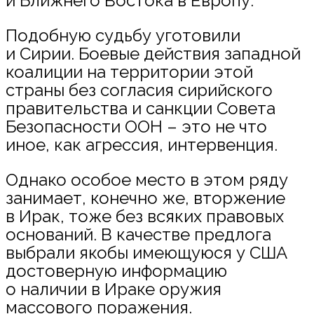
и Ближнего Востока в Европу.
Подобную судьбу уготовили
и Сирии. Боевые действия западной
коалиции на территории этой
страны без согласия сирийского
правительства и санкции Совета
Безопасности ООН – это не что
иное, как агрессия, интервенция.
Однако особое место в этом ряду
занимает, конечно же, вторжение
в Ирак, тоже без всяких правовых
оснований. В качестве предлога
выбрали якобы имеющуюся у США
достоверную информацию
о наличии в Ираке оружия
массового поражения.