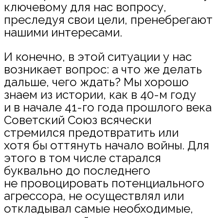
ключевому для нас вопросу,
преследуя свои цели, пренебрегают
нашими интересами.
И конечно, в этой ситуации у нас
возникает вопрос: а что же делать
дальше, чего ждать? Мы хорошо
знаем из истории, как в 40-м году
и в начале 41-го года прошлого века
Советский Союз всячески
стремился предотвратить или
хотя бы оттянуть начало войны. Для
этого в том числе старался
буквально до последнего
не провоцировать потенциального
агрессора, не осуществлял или
откладывал самые необходимые,