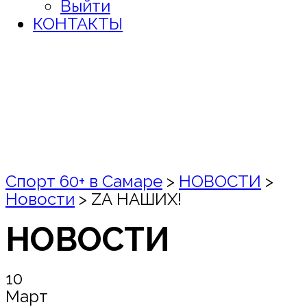
Выйти
КОНТАКТЫ
Спорт 60+ в Самаре
>
НОВОСТИ
>
Новости
>
ZА НАШИХ!
НОВОСТИ
10
Март