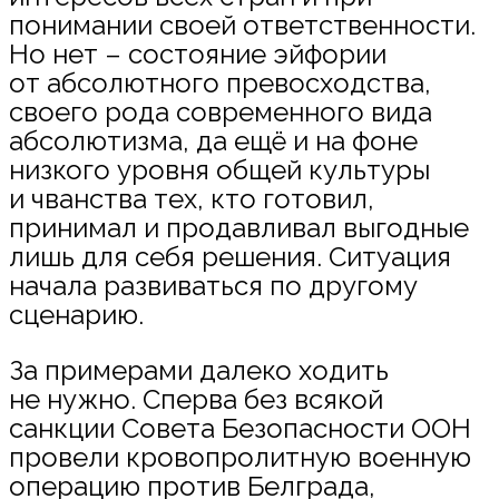
понимании своей ответственности.
Но нет – состояние эйфории
от абсолютного превосходства,
своего рода современного вида
абсолютизма, да ещё и на фоне
низкого уровня общей культуры
и чванства тех, кто готовил,
принимал и продавливал выгодные
лишь для себя решения. Ситуация
начала развиваться по другому
сценарию.
За примерами далеко ходить
не нужно. Сперва без всякой
санкции Совета Безопасности ООН
провели кровопролитную военную
операцию против Белграда,