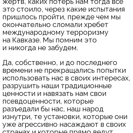
жертв, каких потерь нам тогда всё
это стоило, через какие испытания
пришлось пройти, прежде чем мы
окончательно сломали хребет
международному терроризму
на Кавказе. Мы помним это
и никогда не забудем.
Да, собственно, и до последнего
времени не прекращались попытки
использовать нас в своих интересах,
разрушить наши традиционные
ценности и навязать нам свои
псевдоценности, которые
разъедали бы нас, наш народ
изнутри, те установки, которые они
уже агрессивно насаждают в своих
странах и которые прямо ведут