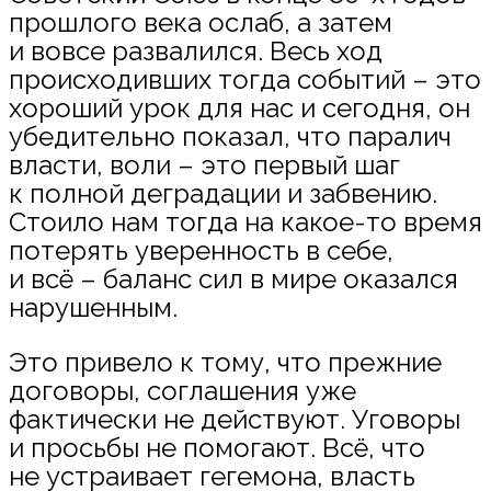
прошлого века ослаб, а затем
и вовсе развалился. Весь ход
происходивших тогда событий – это
хороший урок для нас и сегодня, он
убедительно показал, что паралич
власти, воли – это первый шаг
к полной деградации и забвению.
Стоило нам тогда на какое-то время
потерять уверенность в себе,
и всё – баланс сил в мире оказался
нарушенным.
Это привело к тому, что прежние
договоры, соглашения уже
фактически не действуют. Уговоры
и просьбы не помогают. Всё, что
не устраивает гегемона, власть