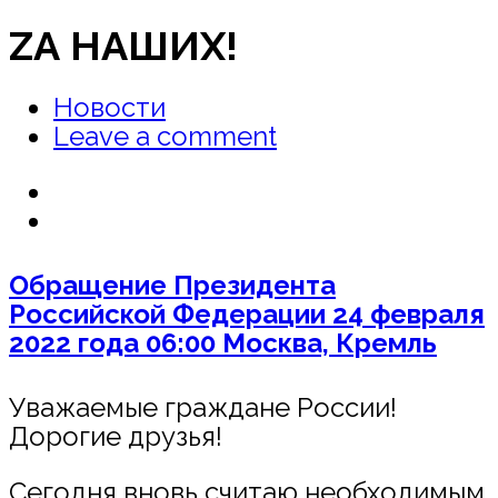
ZА НАШИХ!
Новости
Leave a comment
Обращение Президента
Российской Федерации 24 февраля
2022 года 06:00 Москва, Кремль
Уважаемые граждане России!
Дорогие друзья!
Сегодня вновь считаю необходимым