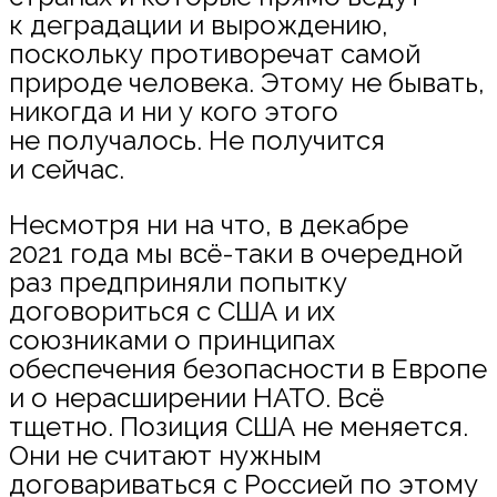
к деградации и вырождению,
поскольку противоречат самой
природе человека. Этому не бывать,
никогда и ни у кого этого
не получалось. Не получится
и сейчас.
Несмотря ни на что, в декабре
2021 года мы всё-таки в очередной
раз предприняли попытку
договориться с США и их
союзниками о принципах
обеспечения безопасности в Европе
и о нерасширении НАТО. Всё
тщетно. Позиция США не меняется.
Они не считают нужным
договариваться с Россией по этому