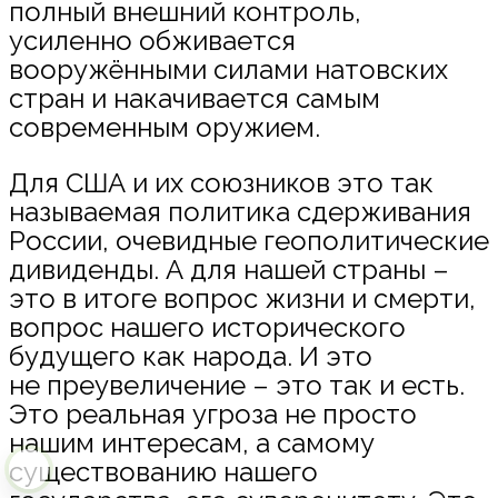
полный внешний контроль,
усиленно обживается
вооружёнными силами натовских
стран и накачивается самым
современным оружием.
Для США и их союзников это так
называемая политика сдерживания
России, очевидные геополитические
дивиденды. А для нашей страны –
это в итоге вопрос жизни и смерти,
вопрос нашего исторического
будущего как народа. И это
не преувеличение – это так и есть.
Это реальная угроза не просто
нашим интересам, а самому
существованию нашего