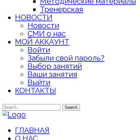
Методические материалы
Тренерская
НОВОСТИ
Новости
СМИ о нас
МОЙ АККАУНТ
Войти
Забыли свой пароль?
Выбор занятий
Ваши занятия
Выйти
КОНТАКТЫ
Search
ГЛАВНАЯ
О НАС