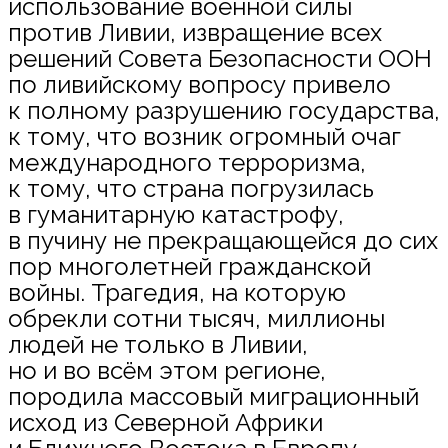
использование военной силы
против Ливии, извращение всех
решений Совета Безопасности ООН
по ливийскому вопросу привело
к полному разрушению государства,
к тому, что возник огромный очаг
международного терроризма,
к тому, что страна погрузилась
в гуманитарную катастрофу,
в пучину не прекращающейся до сих
пор многолетней гражданской
войны. Трагедия, на которую
обрекли сотни тысяч, миллионы
людей не только в Ливии,
но и во всём этом регионе,
породила массовый миграционный
исход из Северной Африки