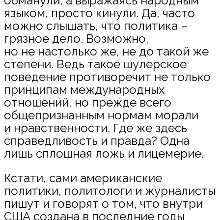
обманули, а выражаясь народным
языком, просто кинули. Да, часто
можно слышать, что политика –
грязное дело. Возможно,
но не настолько же, не до такой же
степени. Ведь такое шулерское
поведение противоречит не только
принципам международных
отношений, но прежде всего
общепризнанным нормам морали
и нравственности. Где же здесь
справедливость и правда? Одна
лишь сплошная ложь и лицемерие.
Кстати, сами американские
политики, политологи и журналисты
пишут и говорят о том, что внутри
США создана в последние годы