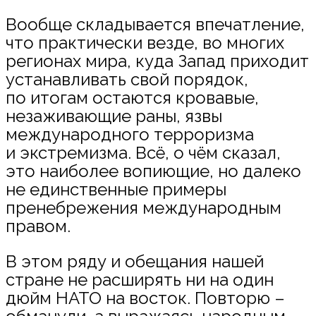
Вообще складывается впечатление,
что практически везде, во многих
регионах мира, куда Запад приходит
устанавливать свой порядок,
по итогам остаются кровавые,
незаживающие раны, язвы
международного терроризма
и экстремизма. Всё, о чём сказал,
это наиболее вопиющие, но далеко
не единственные примеры
пренебрежения международным
правом.
В этом ряду и обещания нашей
стране не расширять ни на один
дюйм НАТО на восток. Повторю –