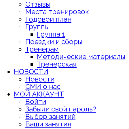
Отзывы
Места тренировок
Годовой план
Группы
Группа 1
Поездки и сборы
Тренерам
Методические материалы
Тренерская
НОВОСТИ
Новости
СМИ о нас
МОЙ АККАУНТ
Войти
Забыли свой пароль?
Выбор занятий
Ваши занятия