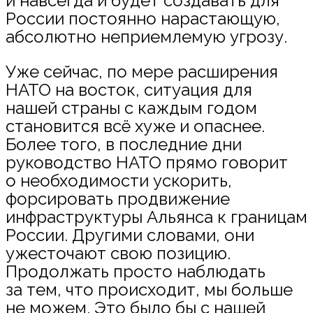
и навсегда и будет создавать для
России постоянно нарастающую,
абсолютно неприемлемую угрозу.
Уже сейчас, по мере расширения
НАТО на восток, ситуация для
нашей страны с каждым годом
становится всё хуже и опаснее.
Более того, в последние дни
руководство НАТО прямо говорит
о необходимости ускорить,
форсировать продвижение
инфраструктуры Альянса к границам
России. Другими словами, они
ужесточают свою позицию.
Продолжать просто наблюдать
за тем, что происходит, мы больше
не можем. Это было бы с нашей