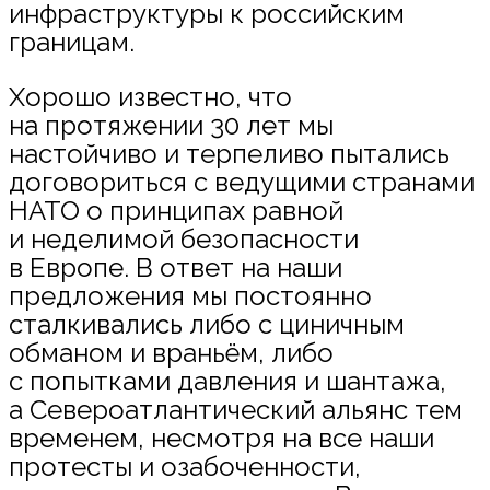
инфраструктуры к российским
границам.
Хорошо известно, что
на протяжении 30 лет мы
настойчиво и терпеливо пытались
договориться с ведущими странами
НАТО о принципах равной
и неделимой безопасности
в Европе. В ответ на наши
предложения мы постоянно
сталкивались либо с циничным
обманом и враньём, либо
с попытками давления и шантажа,
а Североатлантический альянс тем
временем, несмотря на все наши
протесты и озабоченности,