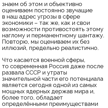
знаем об этом и объективно
оцениваем постоянно звучащие
в наш адрес угрозы в сфере
экономики – так же, как и свои
возможности противостоять этому
наглому и перманентному шантажу.
Повторю, мы оцениваем их без
иллюзий, предельно реалистично.
Что касается военной сферы,
то современная Россия даже после
развала СССР и утраты
значительной части его потенциала
является сегодня одной из самых
мощных ядерных держав мира и,
более того, обладает
определёнными преимуществами