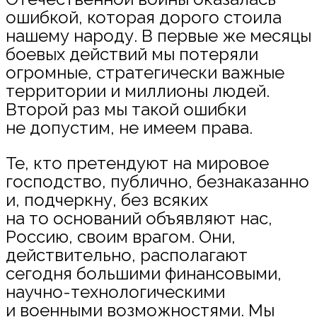
ошибкой, которая дорого стоила
нашему народу. В первые же месяцы
боевых действий мы потеряли
огромные, стратегически важные
территории и миллионы людей.
Второй раз мы такой ошибки
не допустим, не имеем права.
Те, кто претендуют на мировое
господство, публично, безнаказанно
и, подчеркну, без всяких
на то оснований объявляют нас,
Россию, своим врагом. Они,
действительно, располагают
сегодня большими финансовыми,
научно-технологическими
и военными возможностями. Мы