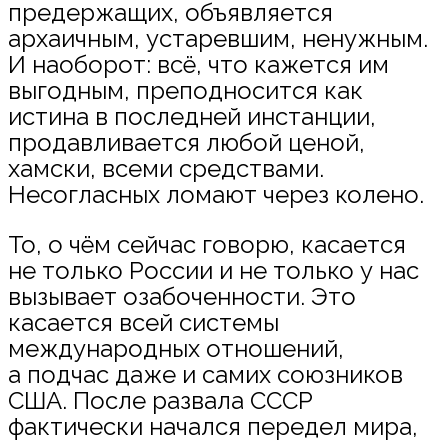
предержащих, объявляется
архаичным, устаревшим, ненужным.
И наоборот: всё, что кажется им
выгодным, преподносится как
истина в последней инстанции,
продавливается любой ценой,
хамски, всеми средствами.
Несогласных ломают через колено.
То, о чём сейчас говорю, касается
не только России и не только у нас
вызывает озабоченности. Это
касается всей системы
международных отношений,
а подчас даже и самих союзников
США. После развала СССР
фактически начался передел мира,