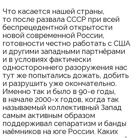
Что касается нашей страны,
то после развала СССР при всей
беспрецедентной открытости
новой современной России,
готовности честно работать с США
и другими западными партнёрами
и в условиях фактически
одностороннего разоружения нас
тут же попытались дожать, добить
и разрушить уже окончательно.
Именно так и было в 90-е годы,
в начале 2000-х годов, когда так
называемый коллективный Запад
самым активным образом
поддерживал сепаратизм и банды
наёмников на юге России. Каких