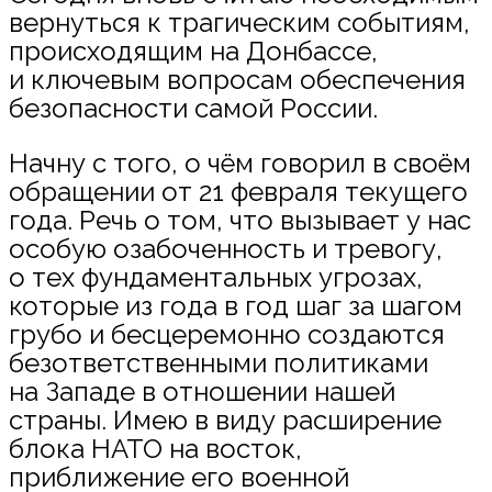
вернуться к трагическим событиям,
происходящим на Донбассе,
и ключевым вопросам обеспечения
безопасности самой России.
Начну с того, о чём говорил в своём
обращении от 21 февраля текущего
года. Речь о том, что вызывает у нас
особую озабоченность и тревогу,
о тех фундаментальных угрозах,
которые из года в год шаг за шагом
грубо и бесцеремонно создаются
безответственными политиками
на Западе в отношении нашей
страны. Имею в виду расширение
блока НАТО на восток,
приближение его военной