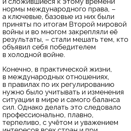
и сложившиеся к этому времени
нормы международного права, –
а ключевые, базовые из них были
приняты по итогам Второй мировой
войны и во многом закрепляли её
результаты, – стали мешать тем, кто
объявил себя победителем
в холодной войне.
Конечно, в практической жизни,
в международных отношениях,
в правилах по их регулированию
нужно было учитывать и изменения
ситуации в мире и самого баланса
сил. Однако делать это следовало
профессионально, плавно,
терпеливо, с учётом и уважением
интересов всех стран и при