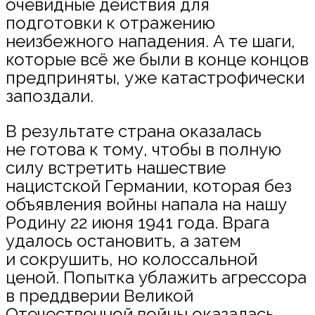
очевидные действия для
подготовки к отражению
неизбежного нападения. А те шаги,
которые всё же были в конце концов
предприняты, уже катастрофически
запоздали.
В результате страна оказалась
не готова к тому, чтобы в полную
силу встретить нашествие
нацистской Германии, которая без
объявления войны напала на нашу
Родину 22 июня 1941 года. Врага
удалось остановить, а затем
и сокрушить, но колоссальной
ценой. Попытка ублажить агрессора
в преддверии Великой
Отечественной войны оказалась