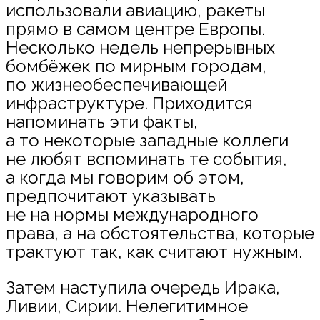
использовали авиацию, ракеты
прямо в самом центре Европы.
Несколько недель непрерывных
бомбёжек по мирным городам,
по жизнеобеспечивающей
инфраструктуре. Приходится
напоминать эти факты,
а то некоторые западные коллеги
не любят вспоминать те события,
а когда мы говорим об этом,
предпочитают указывать
не на нормы международного
права, а на обстоятельства, которые
трактуют так, как считают нужным.
Затем наступила очередь Ирака,
Ливии, Сирии. Нелегитимное